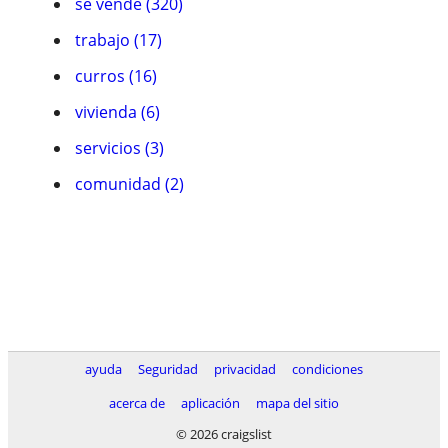
se vende (320)
trabajo (17)
curros (16)
vivienda (6)
servicios (3)
comunidad (2)
ayuda
Seguridad
privacidad
condiciones
acerca de
aplicación
mapa del sitio
© 2026 craigslist